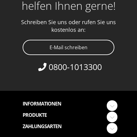
helfen Ihnen gerne!
Schreiben Sie uns oder rufen Sie uns
kostenlos an:
E-Mail schreiben
0800-1013300
INFORMATIONEN
PRODUKTE
ZAHLUNGSARTEN