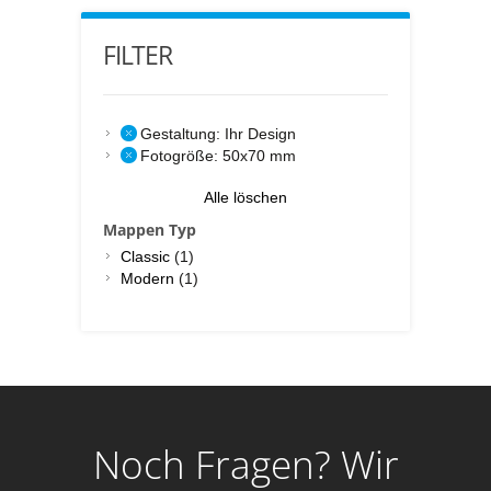
FILTER
Gestaltung:
Ihr Design
Fotogröße:
50x70 mm
Alle löschen
Mappen Typ
Classic
(1)
Modern
(1)
Noch Fragen? Wir