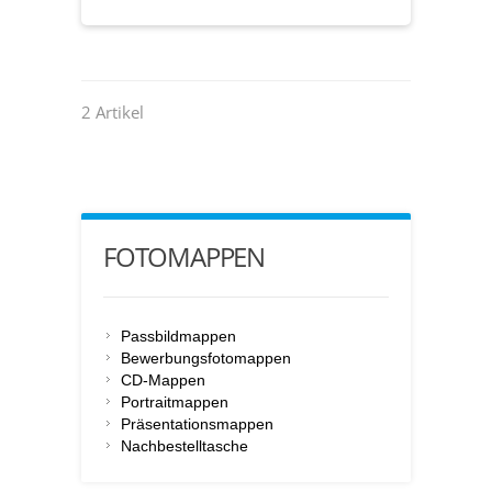
2 Artikel
FOTOMAPPEN
Passbildmappen
Bewerbungsfotomappen
CD-Mappen
Portraitmappen
Präsentationsmappen
Nachbestelltasche