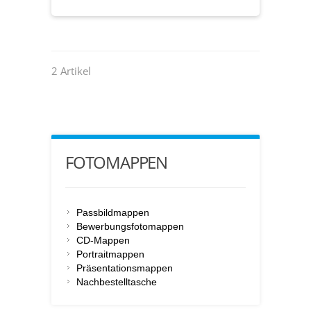
2 Artikel
FOTOMAPPEN
Passbildmappen
Bewerbungsfotomappen
CD-Mappen
Portraitmappen
Präsentationsmappen
Nachbestelltasche