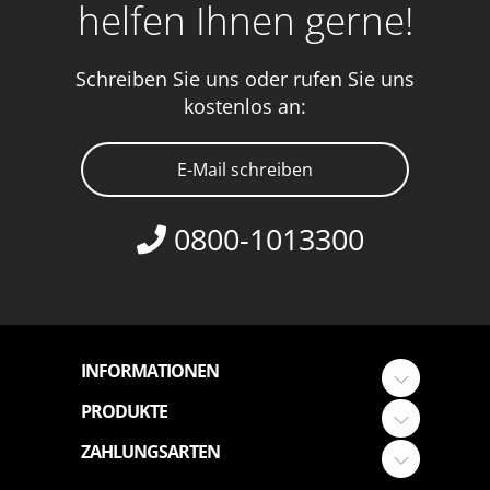
helfen Ihnen gerne!
Schreiben Sie uns oder rufen Sie uns
kostenlos an:
E-Mail schreiben
0800-1013300
INFORMATIONEN
PRODUKTE
ZAHLUNGSARTEN