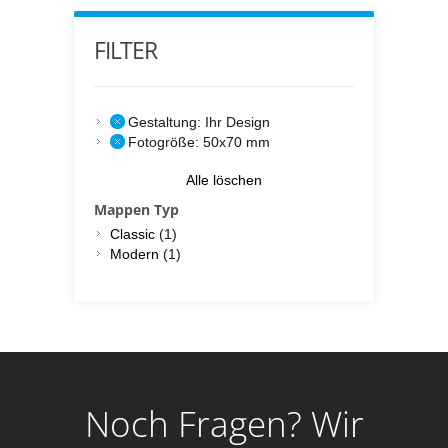
FILTER
Gestaltung:
Ihr Design
Fotogröße:
50x70 mm
Alle löschen
Mappen Typ
Classic
(1)
Modern
(1)
Noch Fragen? Wir