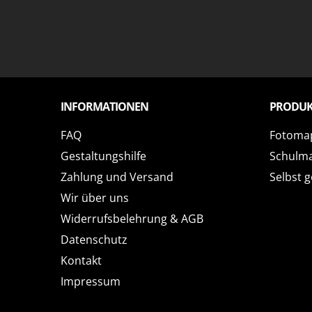
INFORMATIONEN
PRODUK
FAQ
Fotoma
Gestaltungshilfe
Schulm
Zahlung und Versand
Selbst g
Wir über uns
Widerrufsbelehrung & AGB
Datenschutz
Kontakt
Impressum