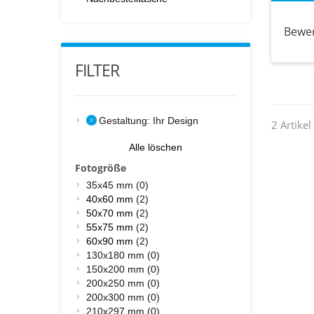
Bewe
FILTER
Gestaltung:
Ihr Design
2 Artikel
Alle löschen
Fotogröße
35x45 mm (0)
40x60 mm
(2)
50x70 mm
(2)
55x75 mm
(2)
60x90 mm
(2)
130x180 mm (0)
150x200 mm (0)
200x250 mm (0)
200x300 mm (0)
210x297 mm (0)