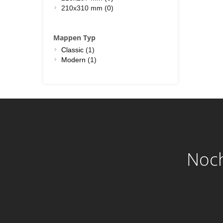
210x310 mm (0)
Mappen Typ
Classic
(1)
Modern
(1)
Noch