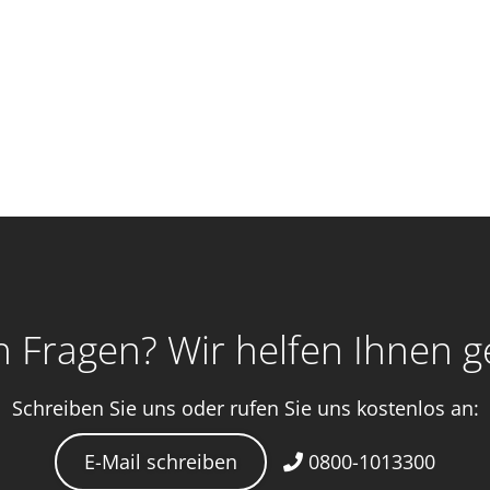
 Fragen? Wir helfen Ihnen g
Schreiben Sie uns oder rufen Sie uns kostenlos an:
E-Mail schreiben
0800-1013300