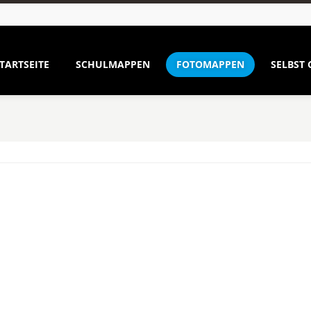
TARTSEITE
SCHULMAPPEN
FOTOMAPPEN
SELBST 