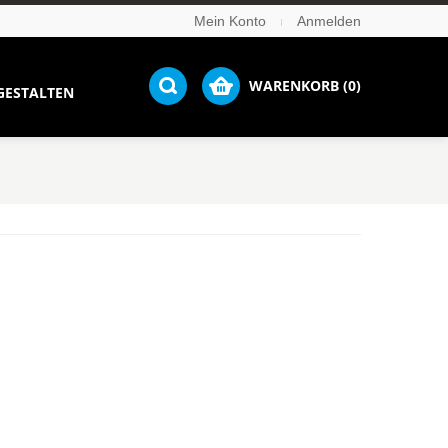
Mein Konto
Anmelden
WARENKORB (0)
GESTALTEN