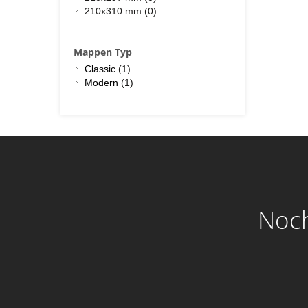
210x310 mm (0)
Mappen Typ
Classic
(1)
Modern
(1)
Noch