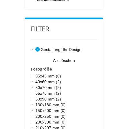
FILTER
Gestaltung:
Ihr Design
Alle löschen
Fotogröße
35x45 mm (0)
40x60 mm
(2)
50x70 mm
(2)
55x75 mm
(2)
60x90 mm
(2)
130x180 mm (0)
150x200 mm (0)
200x250 mm (0)
200x300 mm (0)
210x297 mm (0)