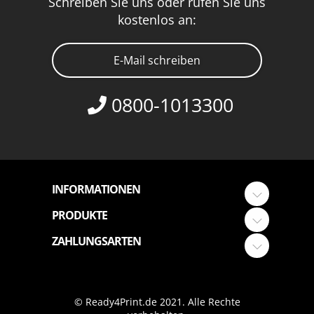
Schreiben Sie uns oder rufen Sie uns
kostenlos an:
E-Mail schreiben
0800-1013300
INFORMATIONEN
PRODUKTE
ZAHLUNGSARTEN
© Ready4Print.de 2021. Alle Rechte