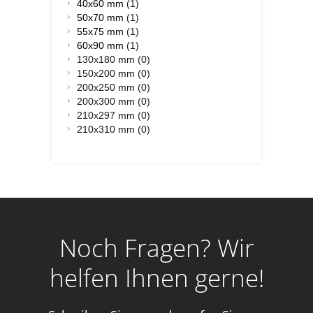
40x60 mm
(1)
50x70 mm
(1)
55x75 mm
(1)
60x90 mm
(1)
130x180 mm (0)
150x200 mm (0)
200x250 mm (0)
200x300 mm (0)
210x297 mm (0)
210x310 mm (0)
Noch Fragen? Wir
helfen Ihnen gerne!