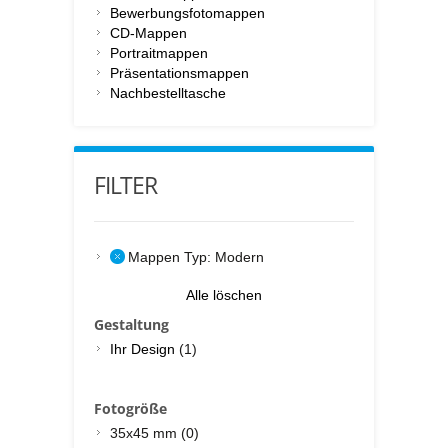
Bewerbungsfotomappen
CD-Mappen
Portraitmappen
Präsentationsmappen
Nachbestelltasche
FILTER
Mappen Typ:
Modern
Alle löschen
Gestaltung
Ihr Design
(1)
Fotogröße
35x45 mm (0)