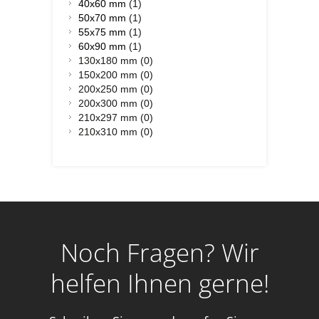
40x60 mm
(1)
50x70 mm
(1)
55x75 mm
(1)
60x90 mm
(1)
130x180 mm (0)
150x200 mm (0)
200x250 mm (0)
200x300 mm (0)
210x297 mm (0)
210x310 mm (0)
Noch Fragen? Wir
helfen Ihnen gerne!