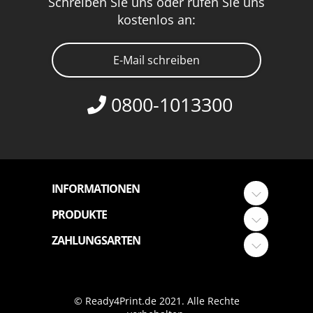
Schreiben Sie uns oder rufen Sie uns
kostenlos an:
E-Mail schreiben
0800-1013300
INFORMATIONEN
PRODUKTE
ZAHLUNGSARTEN
© Ready4Print.de 2021. Alle Rechte