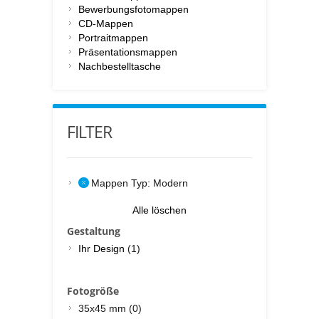
Bewerbungsfotomappen
CD-Mappen
Portraitmappen
Präsentationsmappen
Nachbestelltasche
FILTER
Mappen Typ:
Modern
Alle löschen
Gestaltung
Ihr Design
(1)
Fotogröße
35x45 mm (0)