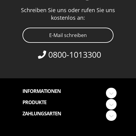
Schreiben Sie uns oder rufen Sie uns
kostenlos an:
E-Mail schreiben
0800-1013300
INFORMATIONEN
PRODUKTE
ZAHLUNGSARTEN