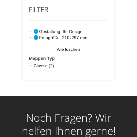
FILTER
Gestaltung:
Ihr Design
Fotogröße:
210x297 mm
Alle löschen
Mappen Typ
Classic
(2)
Noch Fragen? Wir
helfen Ihnen gerne!