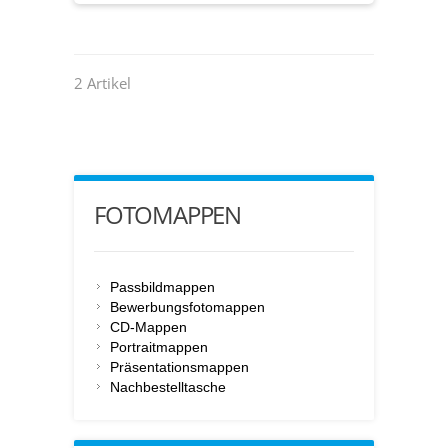
2 Artikel
FOTOMAPPEN
Passbildmappen
Bewerbungsfotomappen
CD-Mappen
Portraitmappen
Präsentationsmappen
Nachbestelltasche