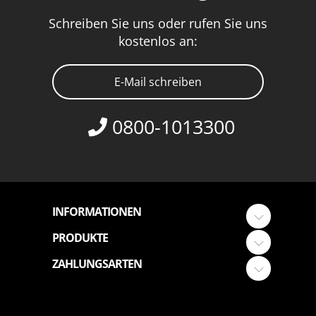
Schreiben Sie uns oder rufen Sie uns
kostenlos an:
E-Mail schreiben
0800-1013300
INFORMATIONEN
PRODUKTE
ZAHLUNGSARTEN