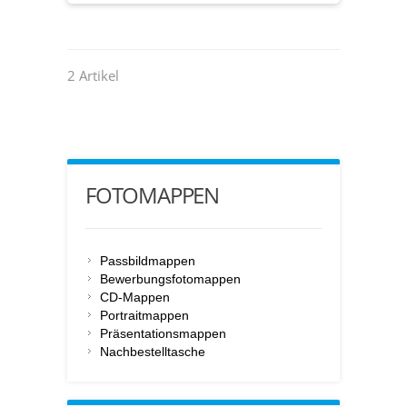
2 Artikel
FOTOMAPPEN
Passbildmappen
Bewerbungsfotomappen
CD-Mappen
Portraitmappen
Präsentationsmappen
Nachbestelltasche