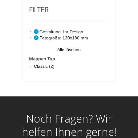
FILTER
Gestaltung:
Ihr Design
Fotogröße:
130x180 mm
Alle löschen
Mappen Typ
Classic
(2)
Noch Fragen? Wir
helfen Ihnen gerne!