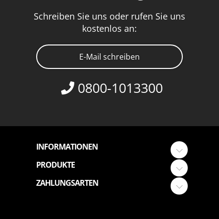
Schreiben Sie uns oder rufen Sie uns
kostenlos an:
E-Mail schreiben
0800-1013300
INFORMATIONEN
PRODUKTE
ZAHLUNGSARTEN