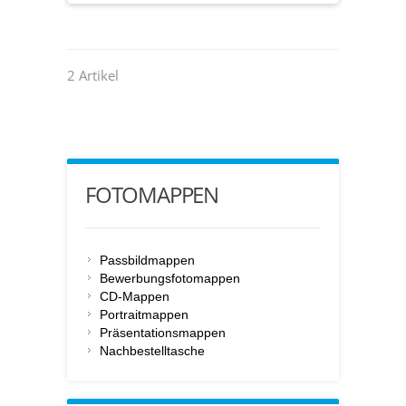
2 Artikel
FOTOMAPPEN
Passbildmappen
Bewerbungsfotomappen
CD-Mappen
Portraitmappen
Präsentationsmappen
Nachbestelltasche