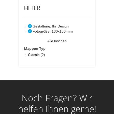
FILTER
Gestaltung:
Ihr Design
Fotogröße:
130x180 mm
Alle löschen
Mappen Typ
Classic
(2)
Noch Fragen? Wir
helfen Ihnen gerne!