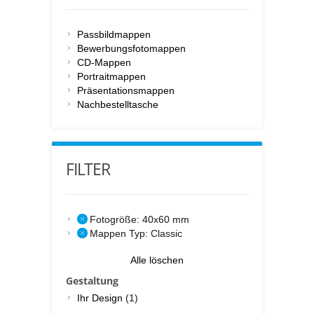
Passbildmappen
Bewerbungsfotomappen
CD-Mappen
Portraitmappen
Präsentationsmappen
Nachbestelltasche
FILTER
Fotogröße:
40x60 mm
Mappen Typ:
Classic
Alle löschen
Gestaltung
Ihr Design
(1)