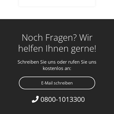
Noch Fragen? Wir
helfen Ihnen gerne!
Schreiben Sie uns oder rufen Sie uns
kostenlos an:
E-Mail schreiben
0800-1013300