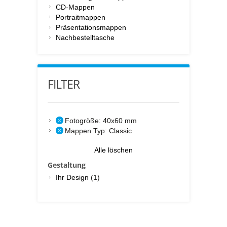
CD-Mappen
Portraitmappen
Präsentationsmappen
Nachbestelltasche
FILTER
Fotogröße:
40x60 mm
Mappen Typ:
Classic
Alle löschen
Gestaltung
Ihr Design
(1)