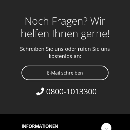
Noch Fragen? Wir
helfen Ihnen gerne!
Schreiben Sie uns oder rufen Sie uns
kostenlos an:
E-Mail schreiben
0800-1013300
INFORMATIONEN