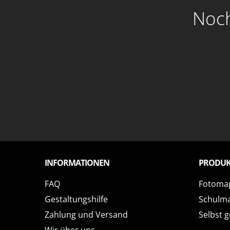
Noch
INFORMATIONEN
PRODUK
FAQ
Fotoma
Gestaltungshilfe
Schulm
Zahlung und Versand
Selbst g