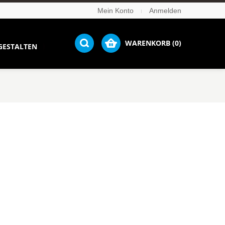
Mein Konto
Anmelden
WARENKORB (0)
GESTALTEN