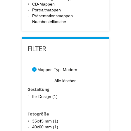
CD-Mappen
Portraitmappen
Präsentationsmappen
Nachbestelltasche
FILTER
Mappen Typ:
Modern
Alle löschen
Gestaltung
Ihr Design
(1)
Fotogröße
35x45 mm
(1)
40x60 mm
(1)