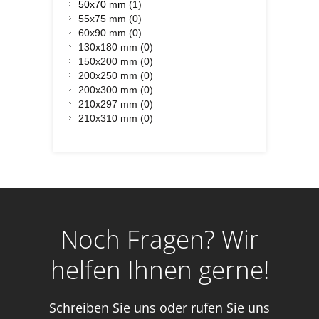
50x70 mm
(1)
55x75 mm (0)
60x90 mm (0)
130x180 mm (0)
150x200 mm (0)
200x250 mm (0)
200x300 mm (0)
210x297 mm (0)
210x310 mm (0)
Noch Fragen? Wir
helfen Ihnen gerne!
Schreiben Sie uns oder rufen Sie uns