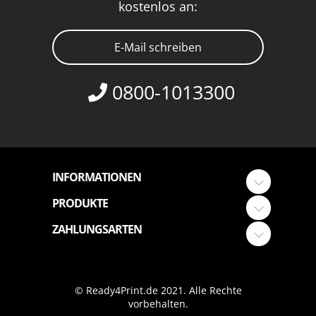
kostenlos an:
E-Mail schreiben
0800-1013300
INFORMATIONEN
PRODUKTE
ZAHLUNGSARTEN
© Ready4Print.de 2021. Alle Rechte
vorbehalten.