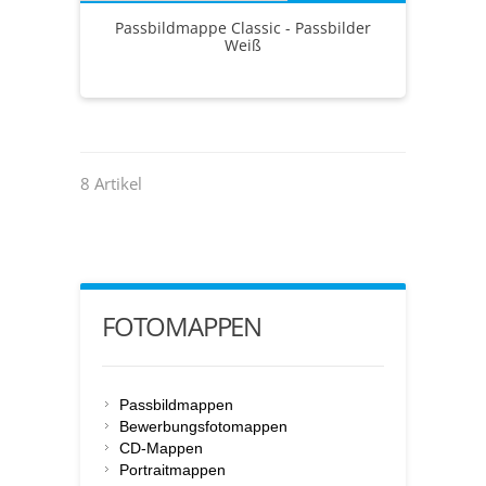
Passbildmappe Classic - Passbilder
Weiß
8 Artikel
FOTOMAPPEN
Passbildmappen
Bewerbungsfotomappen
CD-Mappen
Portraitmappen