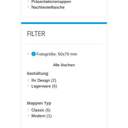
Präsentationsmappen
Nachbestelltasche
FILTER
Fotogröße:
50x70 mm
Alle löschen
Gestaltung
Ihr Design
(2)
Lagerware
(6)
Mappen Typ
Classic
(6)
Modern
(1)