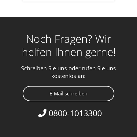
Noch Fragen? Wir
helfen Ihnen gerne!
Schreiben Sie uns oder rufen Sie uns
kostenlos an:
E-Mail schreiben
0800-1013300