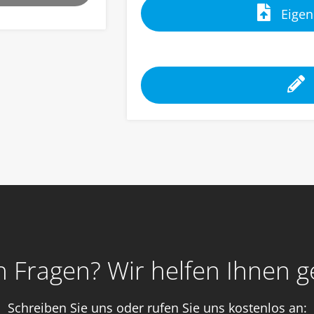
Eigen
 Fragen? Wir helfen Ihnen g
Schreiben Sie uns oder rufen Sie uns kostenlos an: