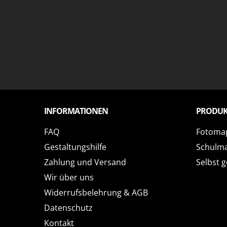
INFORMATIONEN
PRODUK
FAQ
Fotoma
Gestaltungshilfe
Schulm
Zahlung und Versand
Selbst g
Wir über uns
Widerrufsbelehrung & AGB
Datenschutz
Kontakt