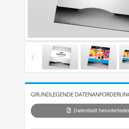
GRUNDLEGENDE DATENANFORDERUN
Datenblatt herunterlade