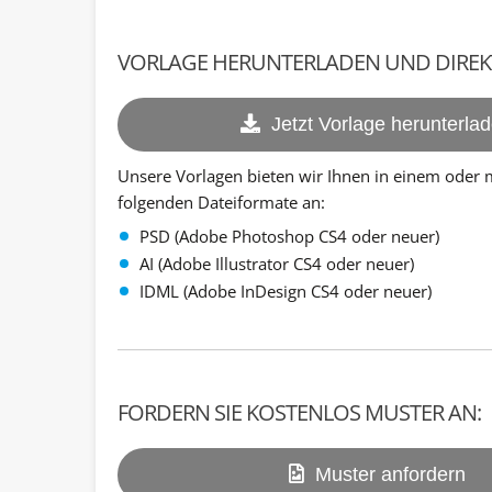
VORLAGE HERUNTERLADEN UND DIREKT
Jetzt Vorlage herunterla
Unsere Vorlagen bieten wir Ihnen in einem oder
folgenden Dateiformate an:
PSD (Adobe Photoshop CS4 oder neuer)
AI (Adobe Illustrator CS4 oder neuer)
IDML (Adobe InDesign CS4 oder neuer)
FORDERN SIE KOSTENLOS MUSTER AN:
Muster anfordern