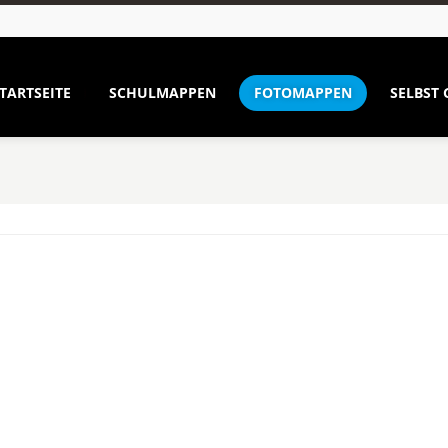
TARTSEITE
SCHULMAPPEN
FOTOMAPPEN
SELBST 