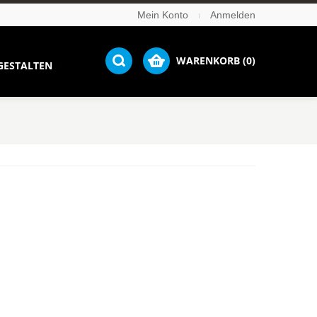
Mein Konto
Anmelden
WARENKORB (0)
GESTALTEN