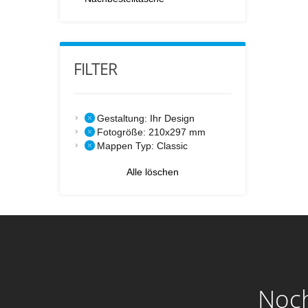
FILTER
Gestaltung:
Ihr Design
Fotogröße:
210x297 mm
Mappen Typ:
Classic
Alle löschen
Noch