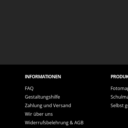
INFORMATIONEN
PRODUK
FAQ
Fotoma
Gestaltungshilfe
Schulm
Zahlung und Versand
Selbst g
Wir über uns
Widerrufsbelehrung & AGB