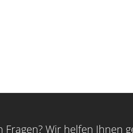
 Fragen? Wir helfen Ihnen g