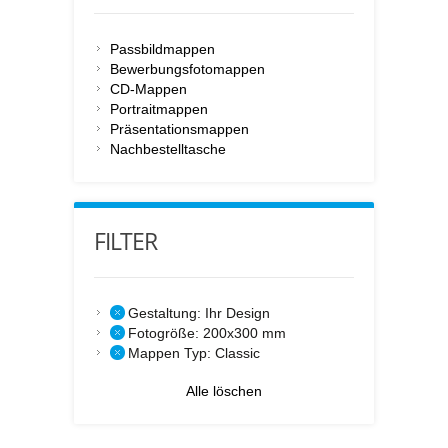
Passbildmappen
Bewerbungsfotomappen
CD-Mappen
Portraitmappen
Präsentationsmappen
Nachbestelltasche
FILTER
Gestaltung:
Ihr Design
Fotogröße:
200x300 mm
Mappen Typ:
Classic
Alle löschen