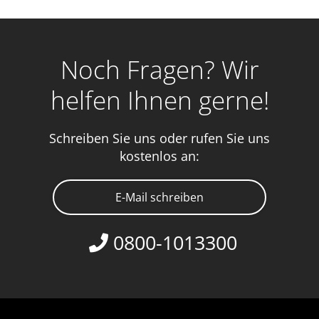
Noch Fragen? Wir
helfen Ihnen gerne!
Schreiben Sie uns oder rufen Sie uns
kostenlos an:
E-Mail schreiben
0800-1013300