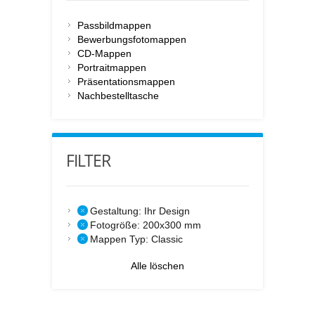
Passbildmappen
Bewerbungsfotomappen
CD-Mappen
Portraitmappen
Präsentationsmappen
Nachbestelltasche
FILTER
Gestaltung:
Ihr Design
Fotogröße:
200x300 mm
Mappen Typ:
Classic
Alle löschen