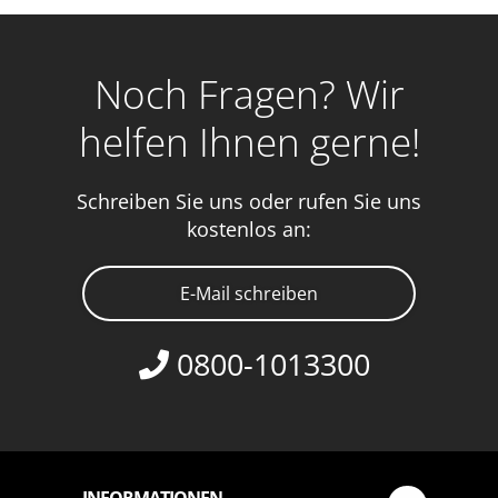
Noch Fragen? Wir
helfen Ihnen gerne!
Schreiben Sie uns oder rufen Sie uns
kostenlos an:
E-Mail schreiben
0800-1013300
INFORMATIONEN