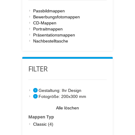
Passbildmappen
Bewerbungsfotomappen
CD-Mappen
Portraitmappen
Präsentationsmappen
Nachbestelltasche
FILTER
Gestaltung:
Ihr Design
Fotogröße:
200x300 mm
Alle löschen
Mappen Typ
Classic
(4)