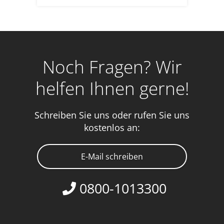
Noch Fragen? Wir
helfen Ihnen gerne!
Schreiben Sie uns oder rufen Sie uns
kostenlos an:
E-Mail schreiben
0800-1013300