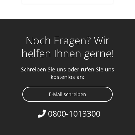
Noch Fragen? Wir
helfen Ihnen gerne!
Schreiben Sie uns oder rufen Sie uns
kostenlos an:
E-Mail schreiben
0800-1013300