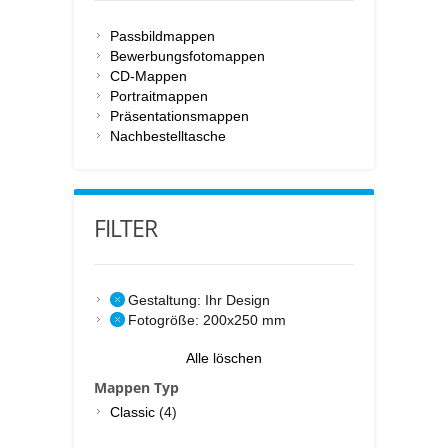
Passbildmappen
Bewerbungsfotomappen
CD-Mappen
Portraitmappen
Präsentationsmappen
Nachbestelltasche
FILTER
Gestaltung:
Ihr Design
Fotogröße:
200x250 mm
Alle löschen
Mappen Typ
Classic
(4)