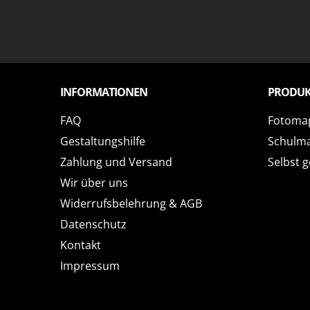
INFORMATIONEN
PRODUK
FAQ
Fotoma
Gestaltungshilfe
Schulm
Zahlung und Versand
Selbst g
Wir über uns
Widerrufsbelehrung & AGB
Datenschutz
Kontakt
Impressum