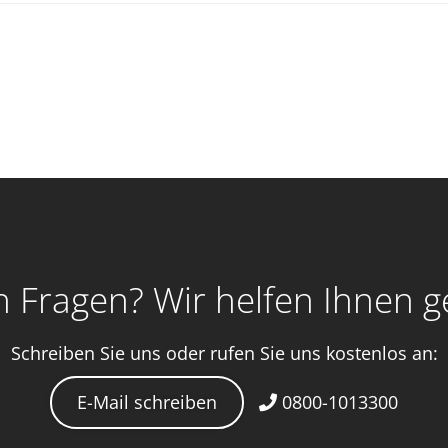
 Fragen? Wir helfen Ihnen g
Schreiben Sie uns oder rufen Sie uns kostenlos an:
E-Mail schreiben
0800-1013300