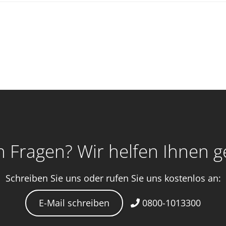
 Fragen? Wir helfen Ihnen g
Schreiben Sie uns oder rufen Sie uns kostenlos an:
E-Mail schreiben
0800-1013300