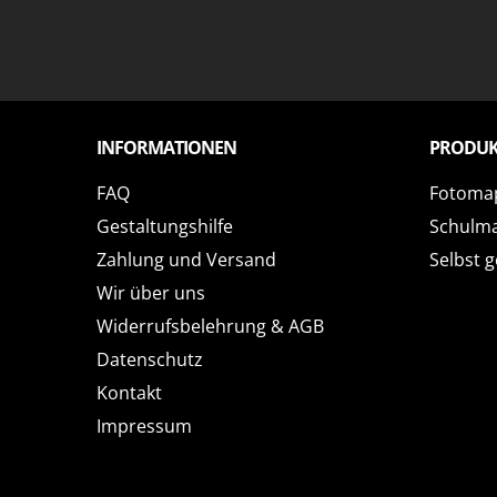
INFORMATIONEN
PRODUK
FAQ
Fotoma
Gestaltungshilfe
Schulm
Zahlung und Versand
Selbst g
Wir über uns
Widerrufsbelehrung & AGB
Datenschutz
Kontakt
Impressum