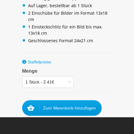
Auf Lager, bestellbar ab 1 Stück
2 Einschübe für Bilder im Format 13x18
cm
1 Einsteckschlitz für ein Bild bis max.
13x18 cm
Geschlossenes Format 24x21 cm
Staffelpreise
Menge
Zum Warenkorb hinzufügen