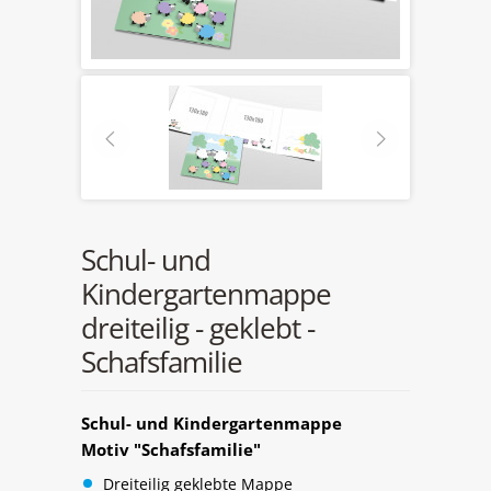
Schul- und
Kindergartenmappe
dreiteilig - geklebt -
Schafsfamilie
Schul- und Kindergartenmappe
Motiv "Schafsfamilie"
Dreiteilig geklebte Mappe