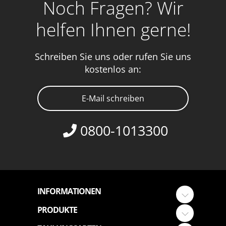
Noch Fragen? Wir
helfen Ihnen gerne!
Schreiben Sie uns oder rufen Sie uns
kostenlos an:
E-Mail schreiben
0800-1013300
INFORMATIONEN
PRODUKTE