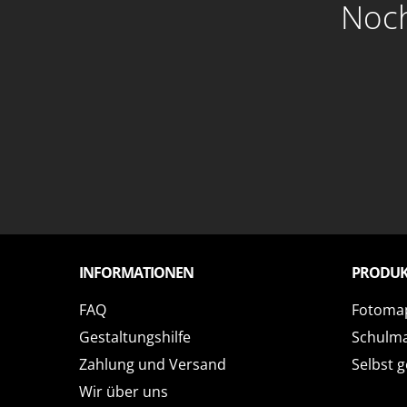
Noch
INFORMATIONEN
PRODUK
FAQ
Fotoma
Gestaltungshilfe
Schulm
Zahlung und Versand
Selbst g
Wir über uns