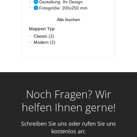
Gestaltung:
Ihr Design
Fotogröße:
200x250 mm
Alle löschen
Mappen Typ
Classic
(2)
Modern
(2)
Noch Fragen? Wir
helfen Ihnen gerne!
Schreiben Sie uns oder rufen Sie uns
kostenlos an: