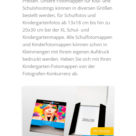
Preisen. Unsere Fotomappen für Kita- und
Schulshootings können in diversen Größen
bestellt werden, für Schulfotos und
Kindergartenfotos ab 13x18 cm bis hin zu
20x30 cm bei der XL Schul- und
Kindergartenmappe. Alle Schulfotomappen
und Kinderfotomappen können schon in
Kleinmengen mit Ihrem eigenen Aufdruck
bedruckt werden. Heben Sie sich mit Ihren
Kindergarten-Fotomappen von der
Fotografen Konkurrenz ab.
Ihr Design