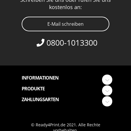
kostenlos an:
E-Mail schreiben
0800-1013300
INFORMATIONEN
PRODUKTE
ZAHLUNGSARTEN
© Ready4Print.de 2021. Alle Rechte
vorbehalten.