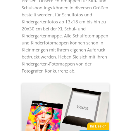
Preisen. Unsere Fotomappen für Kita- und
Schulshootings können in diversen Größen
bestellt werden, für Schulfotos und
Kindergartenfotos ab 13x18 cm bis hin zu
20x30 cm bei der XL Schul- und
Kindergartenmappe. Alle Schulfotomappen
und Kinderfotomappen können schon in
Kleinmengen mit Ihrem eigenen Aufdruck
bedruckt werden. Heben Sie sich mit Ihren
Kindergarten-Fotomappen von der
Fotografen Konkurrenz ab.
Ihr Design