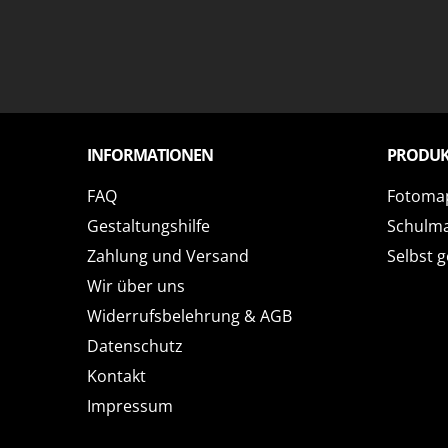
INFORMATIONEN
PRODUK
FAQ
Fotoma
Gestaltungshilfe
Schulm
Zahlung und Versand
Selbst g
Wir über uns
Widerrufsbelehrung & AGB
Datenschutz
Kontakt
Impressum