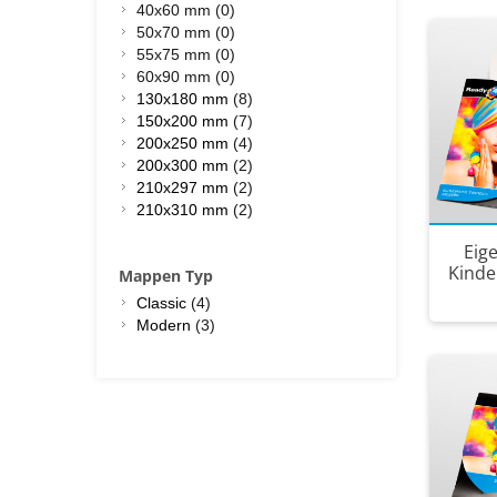
40x60 mm (0)
50x70 mm (0)
55x75 mm (0)
60x90 mm (0)
130x180 mm
(8)
150x200 mm
(7)
200x250 mm
(4)
200x300 mm
(2)
210x297 mm
(2)
210x310 mm
(2)
Eig
Kinde
Mappen Typ
Classic
(4)
Modern
(3)