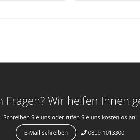
 Fragen? Wir helfen Ihnen g
Schreiben Sie uns oder rufen Sie uns kostenlos an:
E-Mail schreiben
0800-1013300