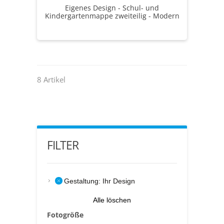
Eigenes Design - Schul- und
Kindergartenmappe zweiteilig - Modern
8 Artikel
FILTER
Gestaltung:
Ihr Design
Alle löschen
Fotogröße