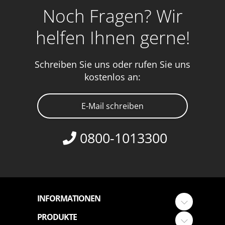
Noch Fragen? Wir
helfen Ihnen gerne!
Schreiben Sie uns oder rufen Sie uns
kostenlos an:
E-Mail schreiben
0800-1013300
INFORMATIONEN
PRODUKTE