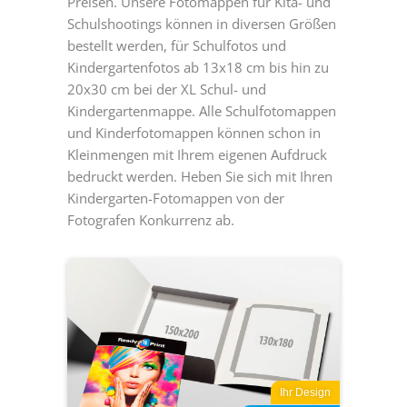
Preisen. Unsere Fotomappen für Kita- und
Schulshootings können in diversen Größen
bestellt werden, für Schulfotos und
Kindergartenfotos ab 13x18 cm bis hin zu
20x30 cm bei der XL Schul- und
Kindergartenmappe. Alle Schulfotomappen
und Kinderfotomappen können schon in
Kleinmengen mit Ihrem eigenen Aufdruck
bedruckt werden. Heben Sie sich mit Ihren
Kindergarten-Fotomappen von der
Fotografen Konkurrenz ab.
Ihr Design