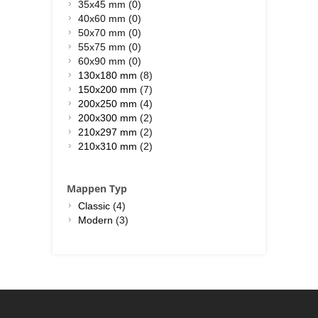
35x45 mm (0)
40x60 mm (0)
50x70 mm (0)
55x75 mm (0)
60x90 mm (0)
130x180 mm
(8)
150x200 mm
(7)
200x250 mm
(4)
200x300 mm
(2)
210x297 mm
(2)
210x310 mm
(2)
Mappen Typ
Classic
(4)
Modern
(3)