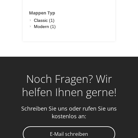
Mappen Typ
Classic
(1)
Modern
(1)
Noch Fragen? Wir
helfen Ihnen gerne!
Schreiben Sie uns oder rufen Sie uns
kostenlos an:
E-Mail schreiben