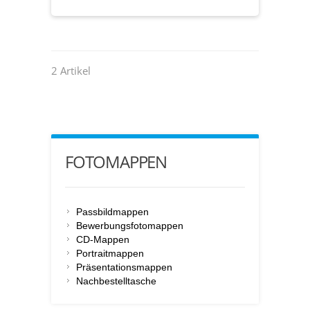
2 Artikel
FOTOMAPPEN
Passbildmappen
Bewerbungsfotomappen
CD-Mappen
Portraitmappen
Präsentationsmappen
Nachbestelltasche